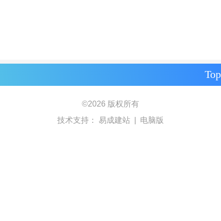
Top
©
2026 版权所有
技术支持：
易成建站
|
电脑版